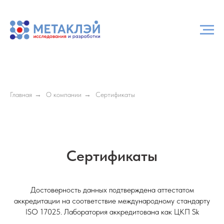
Главная
→
О компании
→
Сертификаты
Сертификаты
Достоверность данных подтверждена аттестатом
аккредитации на соответствие международному стандарту
ISO 17025. Лаборатория аккредитована как ЦКП Sk